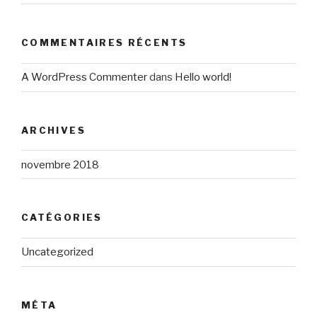
COMMENTAIRES RÉCENTS
A WordPress Commenter
dans
Hello world!
ARCHIVES
novembre 2018
CATÉGORIES
Uncategorized
MÉTA