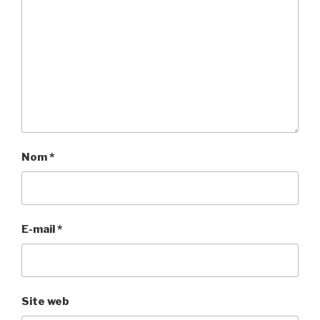
Nom
*
E-mail
*
Site web