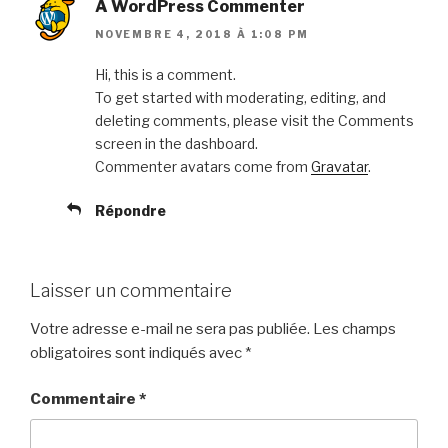
A WordPress Commenter
NOVEMBRE 4, 2018 À 1:08 PM
Hi, this is a comment.
To get started with moderating, editing, and
deleting comments, please visit the Comments
screen in the dashboard.
Commenter avatars come from
Gravatar
.
Répondre
Laisser un commentaire
Votre adresse e-mail ne sera pas publiée.
Les champs
obligatoires sont indiqués avec
*
Commentaire
*